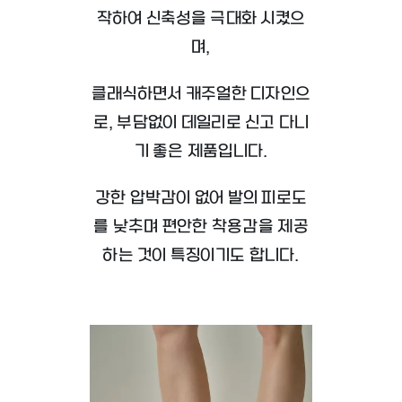
작하여 신축성을 극대화 시켰으
며,
클래식하면서 캐주얼한 디자인으
로, 부담없이 데일리로 신고 다니
기 좋은 제품입니다.
강한 압박감이 없어 발의 피로도
를 낮추며 편안한 착용감을 제공
하는 것이 특징이기도 합니다.