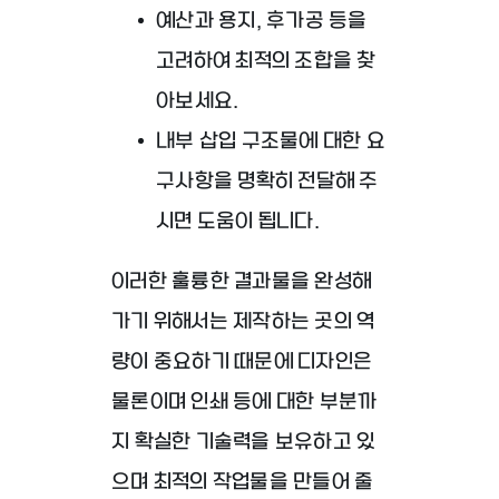
예산과 용지, 후가공 등을
고려하여 최적의 조합을 찾
아보세요.
내부 삽입 구조물에 대한 요
구사항을 명확히 전달해 주
시면 도움이 됩니다.
이러한 훌륭한 결과물을 완성해
가기 위해서는
제작하는 곳의 역
량이 중요하기 때문에
디자인은
물론이며 인쇄 등에 대한 부분까
지 확실한
기술력을 보유하고 있
으며 최적의 작업물을
만들어 줄