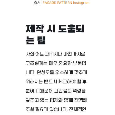
출처:
FACADE PATTERN Instagram
제작 시 도움되
는 팁
사실 어느 패키지나 마찬가지로
구조설계는 매우 중요한 부분입
니다. 완성도를 우수하게 갖추기
위해서는 반드시 체크해야 할 부
분이기 때문에 그만큼의 역량을
갖추고 있는 업체와 함께 진행해
주실 필요가 있습니다. 전체적인