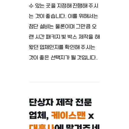
수 있는 곳을 지정해 진행해 주시
는 것이
좋습니다. 이를 위해서는
첨단 설비는 물론이며 그만큼
오
랜 시간 패키지 빛 박스 제작을 해
왔던 업체인지를
확인해 주시는
것이 좋은 선택지가 될 것입니다.
단상자 제작 전문
업체,
케이스맨
x