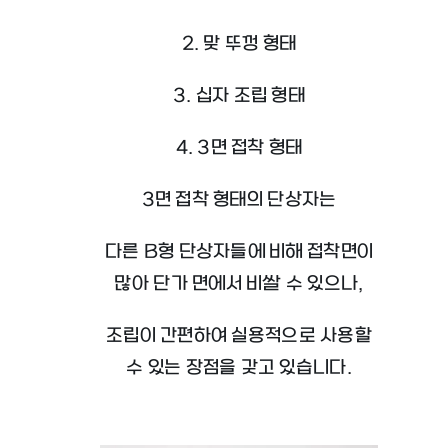
2. 맞 뚜껑 형태
3. 십자 조립 형태
4. 3면 접착 형태
3면 접착 형태의 단상자는
다른 B형 단상자들에 비해 접착면이
많아 단가 면에서 비쌀 수 있으나,
조립이 간편하여 실용적으로 사용할
수 있는 장점을 갖고 있습니다.