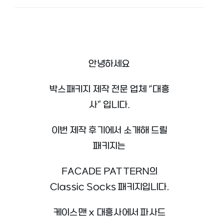
안녕하세요
박스패키지 제작 전문 업체 “대흥
사” 입니다.
이번 제작 후기에서 소개해 드릴
패키지는
FACADE PATTERN의
Classic Socks 패키지입니다.
케이스맨 x 대흥사에서 파사드