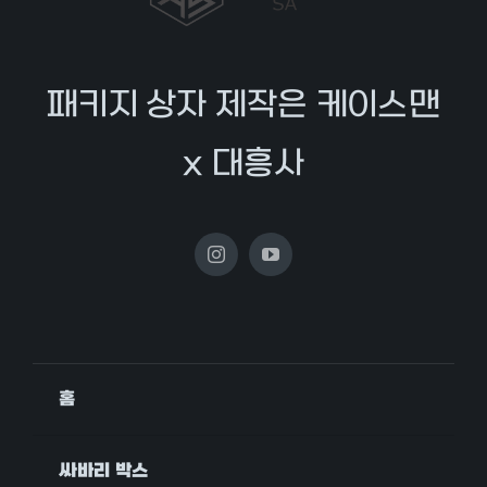
패키지 상자 제작은 케이스맨
x 대흥사
홈
싸바리 박스