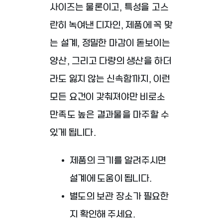
사이즈는 물론이고, 특성을 고스
란히 녹여낸 디자인, 제품에 꼭 맞
는 설계, 정밀한 마감이 돋보이는
양산, 그리고 다량의 생산을 하더
라도 잃지 않는 신속함까지, 이런
모든 요건이 갖춰져야만 비로소
만족도 높은 결과물을 마주할 수
있게 됩니다.
제품의 크기를 알려주시면
설계에 도움이 됩니다.
별도의 보관 장소가 필요한
지 확인해 주세요.