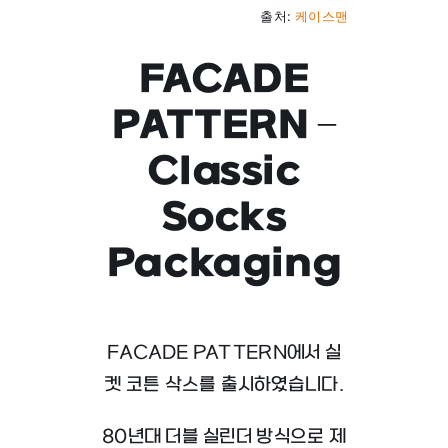
출처:
케이스맨
FACADE
PATTERN –
Classic
Socks
Packaging
FACADE PATTERN에서 실
켓 코튼 삭스를 출시하였습니다.
80년대 더블 실린더 방식으로 제