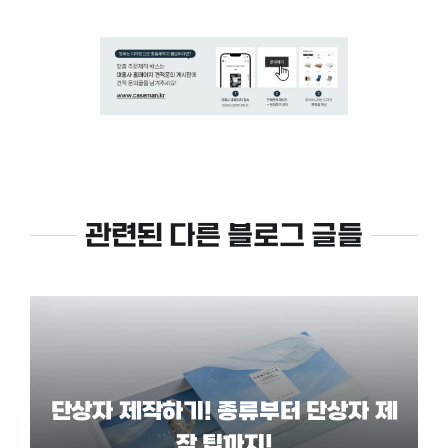
관련된 다른 블로그 글들
단상자 제작하기! 종류부터 단상자 제
작 팁까지!