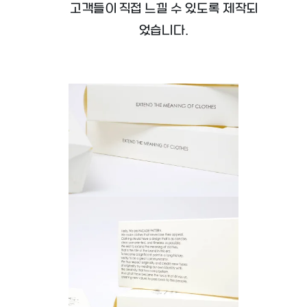
고객들이 직접 느낄 수 있도록 제작되
었습니다.