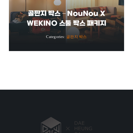
골판지 박스 – NouNou X
WEKINO 스툴 박스 패키지
Categories:
골판지 박스