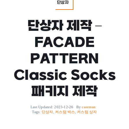
단상자
단상자 제작 –
FACADE
PATTERN
Classic Socks
패키지 제작
Last Updated: 2023-12-26
By
caseman
Tags:
단상자
,
커스텀 박스
,
커스텀 상자