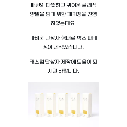
패턴의 따뜻하고 귀여운 클래식
양말을 담기 위한 패키징을 진행
하였는데요.
가벼운 단상자 형태로 박스 패키
징이 제작었습니다
.
커스텀 단상자 제작에 도움이 되
시길 바랍니다.