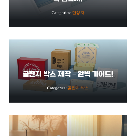
Categories:
단상자
골판지 박스 제작 – 완벽 가이드!
Categories:
골판지 박스