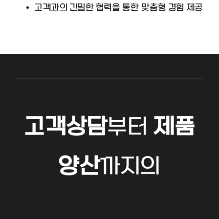
고객과의 긴밀한 협력을 통한 맞춤형 경험 제공
고객상담
부터
제품
양산
까지의