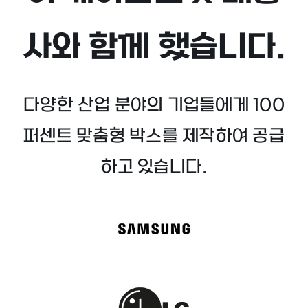
사와 함께 했습니다.
다양한 산업 분야의 기업들에게 100
퍼센트 맞춤형 박스를 제작하여 공급
하고 있습니다.