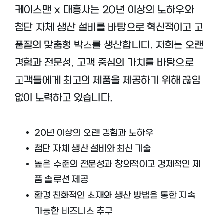
케이스맨 x 대흥사는 20년 이상의 노하우와
첨단 자체 생산 설비를 바탕으로 혁신적이고 고
품질의 맞춤형 박스를 생산합니다. 저희는 오랜
경험과 전문성, 고객 중심의 가치를 바탕으로
고객들에게 최고의 제품을 제공하기 위해 끊임
없이 노력하고 있습니다.
20년 이상의 오랜 경험과 노하우
첨단 자체 생산 설비와 최신 기술
높은 수준의 전문성과 창의적이고 경제적인 제
품 솔루션 제공
환경 친화적인 소재와 생산 방법을 통한 지속
가능한 비즈니스 추구