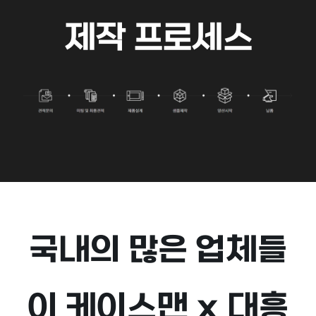
제작 프로세스
국내의 많은 업체들
이 케이스맨 x 대흥