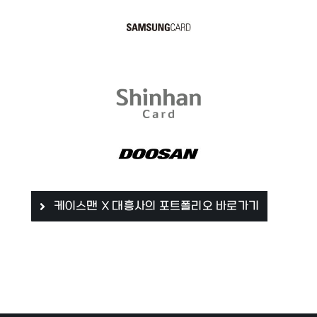
케이스맨 X 대흥사의 포트폴리오 바로가기