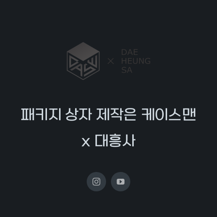
패키지 상자 제작은 케이스맨
x 대흥사