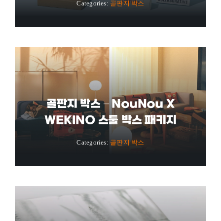
Categories:
골판지 박스
골판지 박스 – NouNou X
WEKINO 스툴 박스 패키지
Categories:
골판지 박스