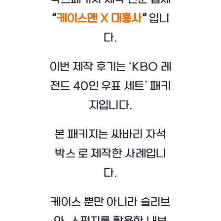
“
케이스맨 X 대흥사
“
입니
다.
이번 제작 후기는 ‘KBO 레
전드 40인 우표 세트’ 패키
지입니다.
본 패키지는 싸바리 자석
박스 로 제작한 사례입니
다.
케이스 뿐만 아니라 슬리브