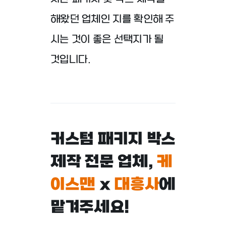
해왔던 업체인 지를
확인해 주
시는 것이 좋은 선택지가 될
것입니다.
커스텀 패키지 박스
제작 전문 업체,
케
이스맨
x
대흥사
에
맡겨주세요!