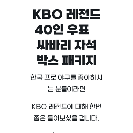
KBO 레전드
40인 우표 –
싸바리 자석
박스 패키지
한국 프로 야구를 좋아하시
는 분들이라면
KBO 레전드에 대해 한번
쯤은 들어보셨을 겁니다.