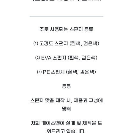
주로 사용되는 스펀지 종류
⑴ 고경도 스펀지 (흰색, 검은색)
⑵ EVA 스펀지 (흰색, 검은색)
⑶ PE 스펀지 (흰색, 검은색)
등등
스펀지 맞춤 제작 시, 제품과 구성에
맞춰
저희 케이스맨이 설계 및 제작을 도
와드리고 있습니다.