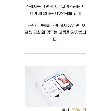
스케치북 표면의 사각사각스러운 느
낌의 재질에는
UV인쇄를 하기
때문에 코팅을 거의 하지 않지만, 오
프셋 인쇄의 경우는 코팅을 권장합니
다.
출처:
케이스맨