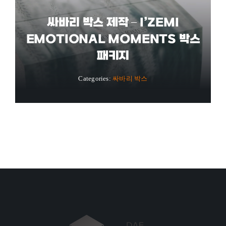
싸바리 박스 제작 – I’ZEMI
EMOTIONAL MOMENTS 박스
패키지
Categories:
싸바리 박스