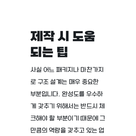
제작 시 도움
되는 팁
사실 어느 패키지나 마찬가지
로 구조 설계는 매우 중요한
부분입니다. 완성도를 우수하
게 갖추기 위해서는 반드시 체
크해야 할 부분이기 때문에 그
만큼의 역량을 갖추고 있는 업