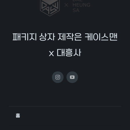
패키지 상자 제작은 케이스맨
x 대흥사
홈