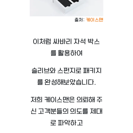
출처:
케이스맨
이처럼 싸바리 자석 박스
를 활용하여
슬리브와 스펀지로 패키지
를 완성해보았습니다.
저희 케이스맨은 의뢰해 주
신 고객분들의 의도를 제대
로 파악하고