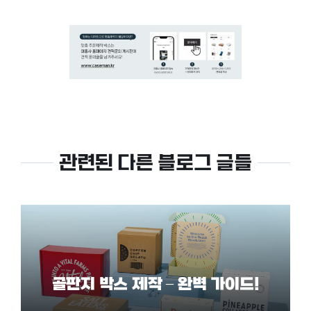
관련된 다른 블로그 글들
골판지 박스 제작 – 완벽 가이드!