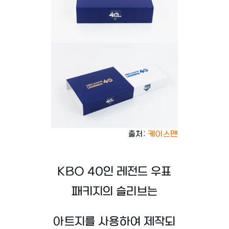
출처:
케이스맨
KBO 40인 레전드 우표
패키지의 슬리브는
아트지를 사용하여 제작되