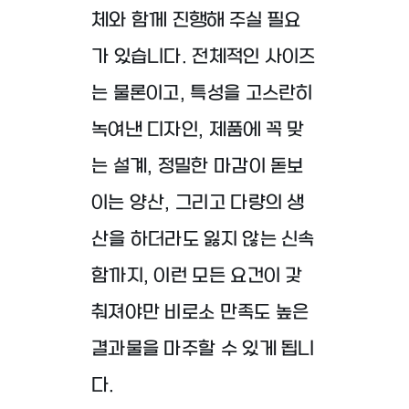
체와 함께 진행해 주실 필요
가 있습니다. 전체적인 사이즈
는 물론이고, 특성을 고스란히
녹여낸 디자인, 제품에 꼭 맞
는 설계, 정밀한 마감이 돋보
이는 양산, 그리고 다량의 생
산을 하더라도 잃지 않는 신속
함까지, 이런 모든 요건이 갖
춰져야만 비로소 만족도 높은
결과물을 마주할 수 있게 됩니
다.