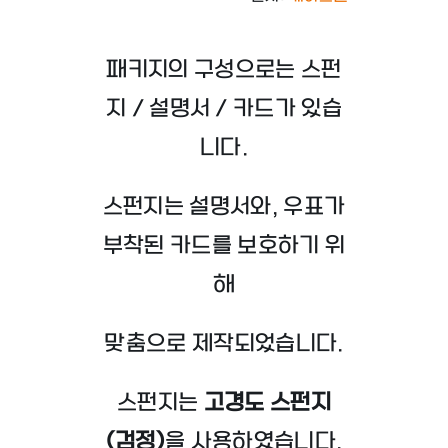
패키지의 구성으로는 스펀
지 / 설명서 / 카드가 있습
니다.
스펀지는 설명서와, 우표가
부착된 카드를 보호하기 위
해
맞춤으로 제작되었습니다.
스펀지는
고경도 스펀지
(검정)
을 사용하였습니다.