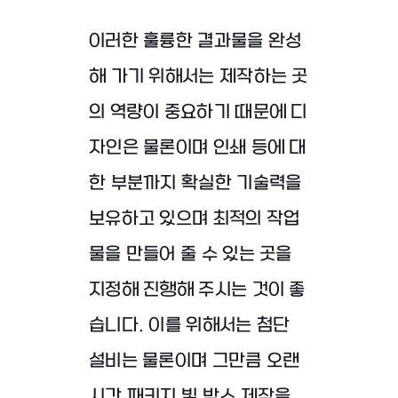
이러한 훌륭한 결과물을 완성
해 가기 위해서는
제작하는 곳
의 역량이 중요하기 때문에
디
자인은 물론이며 인쇄 등에 대
한 부분까지 확실한
기술력을
보유하고 있으며 최적의 작업
물을
만들어 줄 수 있는 곳을
지정해 진행해 주시는 것이
좋
습니다. 이를 위해서는 첨단
설비는 물론이며 그만큼
오랜
시간 패키지 빛 박스 제작을