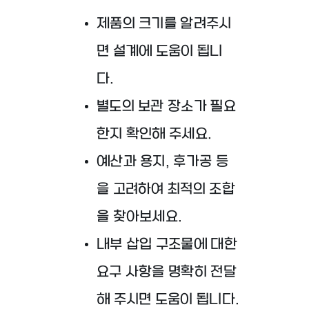
제품의 크기를 알려주시
면 설계에 도움이 됩니
다.
별도의 보관 장소가 필요
한지 확인해 주세요.
예산과 용지, 후가공 등
을 고려하여 최적의 조합
을 찾아보세요.
내부 삽입 구조물에 대한
요구 사항을 명확히 전달
해 주시면 도움이 됩니다.