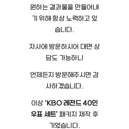
원하는 결과물을 만들어내
기 위해 항상 노력하고 있
습니다.
자사에 방문하시어 대면 상
담도 가능하니
언제든지 방문해주시면 감
사하겠습니다.
이상
‘KBO 레전드 40인
우표 세트’
패키지 제작 후
기었습니다.