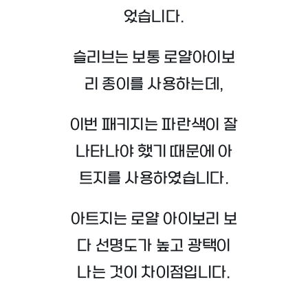
었습니다.
슬리브는 보통 로얄아이보
리 종이를 사용하는데,
이번 패키지는 파란색이 잘
나타나야 했기 때문에 아
트지를 사용하였습니다.
아트지는 로얄 아이보리 보
다 선명도가 높고 광택이
나는 것이 차이점입니다.