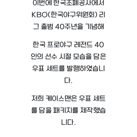
이번에 한국조폐공사에서
KBO(한국야구위원회) 리
그 출범 40주년을 기념해
한국 프로야구 레전드 40
인의 선수 시절 모습을 담은
우표 세트를 발행하였습니
다.
저희 케이스맨은 우표 세트
를 담을 패키지를 제작했습
니다.