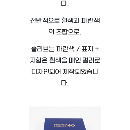
다.
전반적으로 흰색과 파란색
의 조합으로,
슬리브는 파란색 / 표지 +
지함은 흰색을 메인 컬러로
디자인되어 제작되었습니
다.