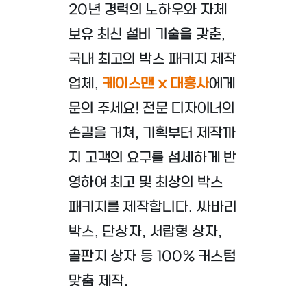
20년 경력의 노하우와 자체
보유 최신 설비 기술을 갖춘,
국내 최고의 박스 패키지 제작
업체,
케이스맨 x 대흥사
에게
문의 주세요! 전문 디자이너의
손길을 거쳐, 기획부터 제작까
지 고객의 요구를 섬세하게 반
영하여 최고 및 최상의 박스
패키지를 제작합니다. 싸바리
박스, 단상자, 서랍형 상자,
골판지 상자 등 100% 커스텀
맞춤 제작.