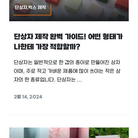
단상자,박스 제작
단상자 제작 완벽 가이드! 어떤 형태가
나한테 가장 적합할까?
단상자는 일반적으로 한 겹의 종이로 만들어진 상자
이며, 주로 작고 가벼운 제품에 많이 쓰이는 작은 상
자의 한 종류입니다. 단상자는 ...
2월 14, 2024