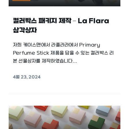
컬러박스 패키지 제작 – La Flara
삼각상자
저희 케이스맨에서 라플라라에서 Primary
Perfume Stick 제품을 담을 수 있는 컬러박스 리
본 선물상자를 제작하였습니다...
4월 23, 2024