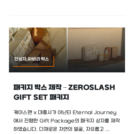
단상자,싸바리 박스
패키지 박스 제작 – ZEROSLASH
GIFT SET 패키지
케이스맨 x 대흥사가 아난티 Eternal Journey
에서 진행한 Gift Package의 패키지 상자를 제작
하였습니다. 다채로운 자연의 얼굴, 자유롭고 ...