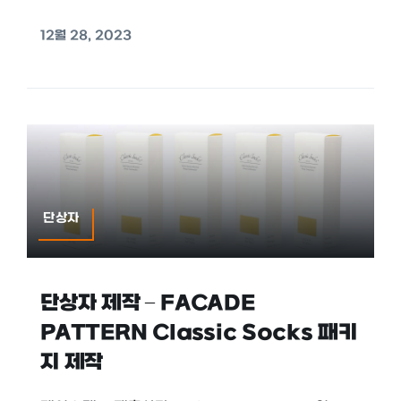
12월 28, 2023
단상자
단상자 제작 – FACADE
PATTERN Classic Socks 패키
지 제작