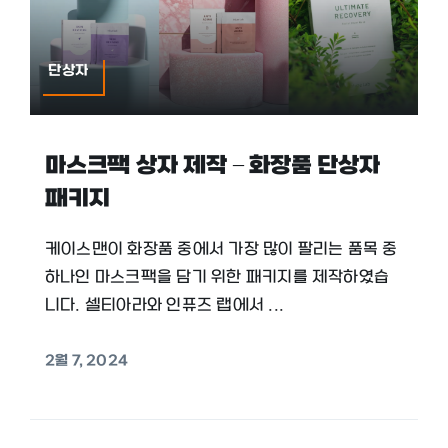
단상자
마스크팩 상자 제작 – 화장품 단상자
패키지
케이스맨이 화장품 중에서 가장 많이 팔리는 품목 중
하나인 마스크팩을 담기 위한 패키지를 제작하였습
니다. 셀티아라와 인퓨즈 랩에서 ...
2월 7, 2024