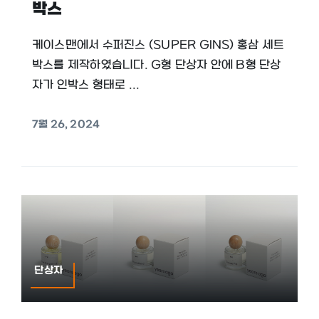
박스
케이스맨에서 수퍼진스 (SUPER GINS) 홍삼 세트
박스를 제작하였습니다. G형 단상자 안에 B형 단상
자가 인박스 형태로 ...
7월 26, 2024
단상자