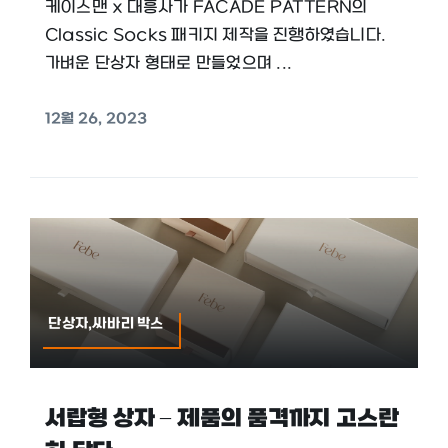
케이스맨 x 대흥사가 FACADE PATTERN의
Classic Socks 패키지 제작을 진행하였습니다.
가벼운 단상자 형태로 만들었으며 ...
12월 26, 2023
단상자,싸바리 박스
서랍형 상자 – 제품의 품격까지 고스란