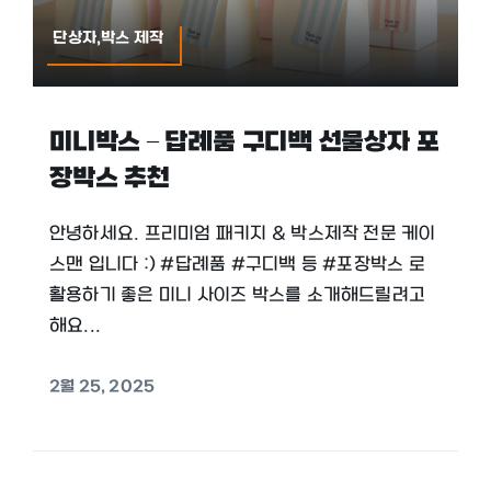
단상자,박스 제작
미니박스 – 답례품 구디백 선물상자 포
장박스 추천
안녕하세요. 프리미엄 패키지 & 박스제작 전문 케이
스맨 입니다 :) #답례품 #구디백 등 #포장박스 로
활용하기 좋은 미니 사이즈 박스를 소개해드릴려고
해요...
2월 25, 2025