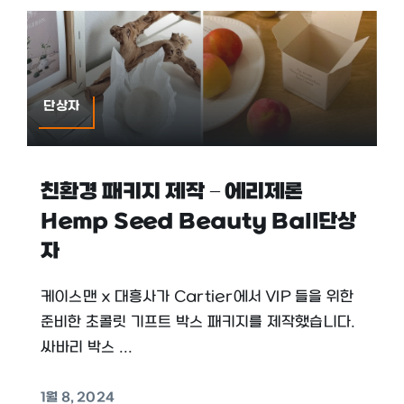
단상자
친환경 패키지 제작 – 에리제론
Hemp Seed Beauty Ball단상
자
케이스맨 x 대흥사가 Cartier에서 VIP 들을 위한
준비한 초콜릿 기프트 박스 패키지를 제작했습니다.
싸바리 박스 ...
1월 8, 2024