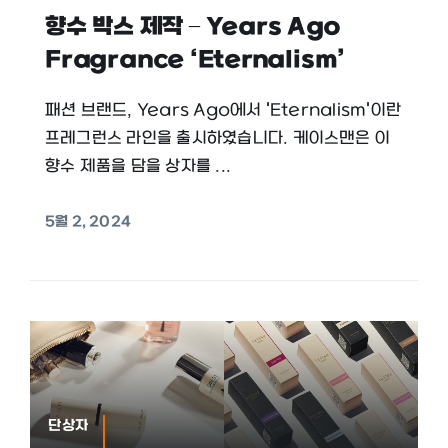
향수 박스 제작 – Years Ago
Fragrance ‘Eternalism’
패션 브랜드, Years Ago에서 'Eternalism'이란
프레그런스 라인을 출시하였습니다. 케이스맨은 이
향수 제품을 담을 상자를 ...
5월 2, 2024
단상자