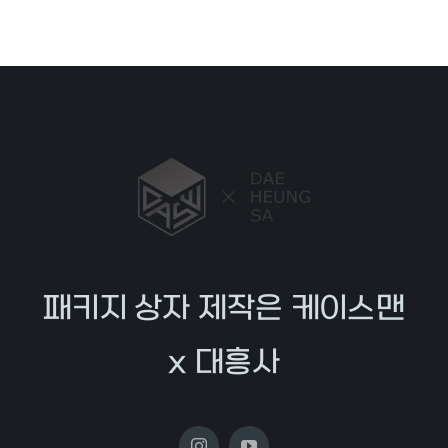
패키지 상자 제작은 케이스맨
x 대흥사