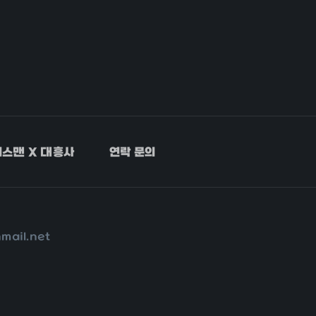
스맨 X 대흥사
연락 문의
nmail.net