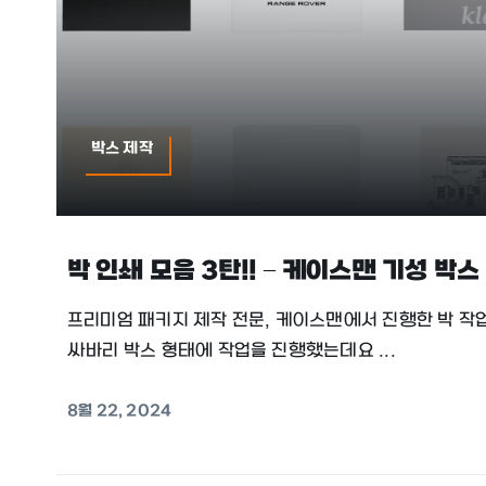
박스 제작
박 인쇄 모음 3탄!! – 케이스맨 기성 박스
프리미엄 패키지 제작 전문, 케이스맨에서 진행한 박 작
싸바리 박스 형태에 작업을 진행했는데요 ...
8월 22, 2024