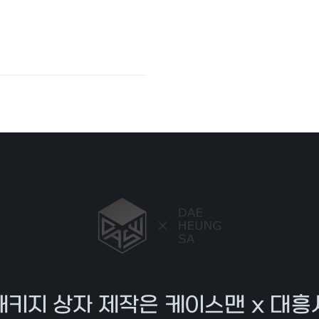
패키지 상자 제작은 케이스맨 x 대흥