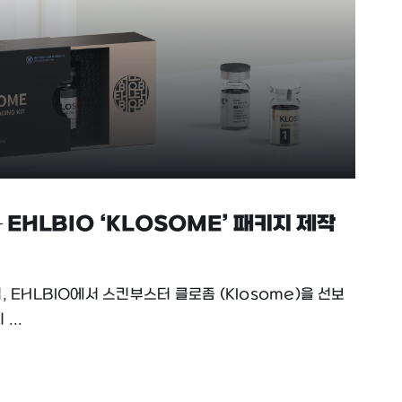
 EHLBIO ‘KLOSOME’ 패키지 제작
 EHLBIO에서 스킨부스터 클로좀 (Klosome)을 선보
...