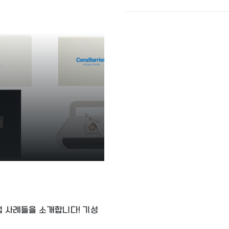
업 사례들을 소개합니다! 기성