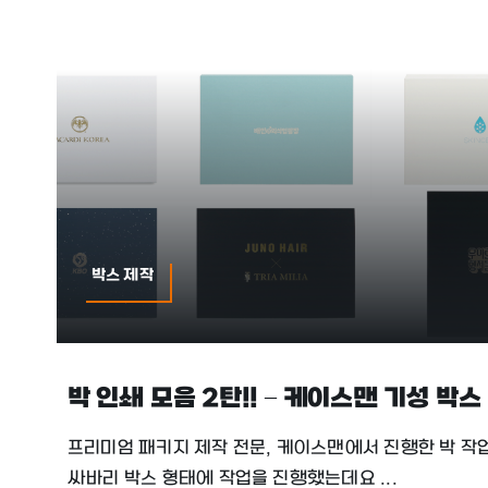
박스 제작
박 인쇄 모음 2탄!! – 케이스맨 기성 박스
프리미엄 패키지 제작 전문, 케이스맨에서 진행한 박 작
싸바리 박스 형태에 작업을 진행했는데요 ...