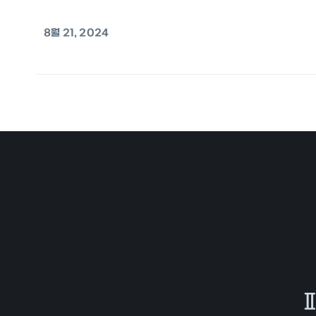
8월 21, 2024