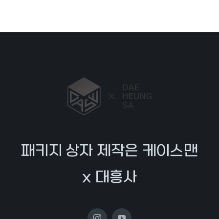
패키지 상자 제작은 케이스맨
x 대흥사