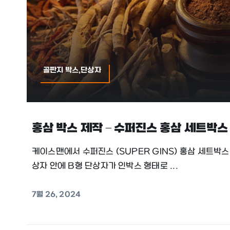
골판지 박스,단상자
홍삼 박스 제작 – 수퍼진스 홍삼 세트박스
케이스맨에서 수퍼진스 (SUPER GINS) 홍삼 세트박
상자 안에 B형 단상자가 인박스 형태로 ...
7월 26, 2024