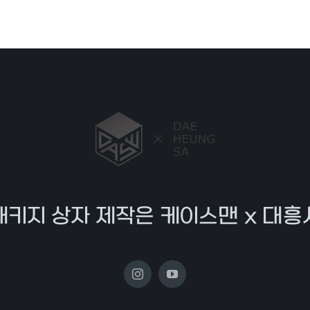
패키지 상자 제작은 케이스맨 x 대흥