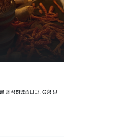
스를 제작하였습니다. G형 단